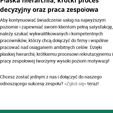
Płaska hierarchia, krótki proces
decyzyjny oraz praca zespołowa
Aby kontynuować świadczenie usług na najwyższym
poziomie i zapewniać swoim klientom pełną satysfakcję,
należy szukać wykwalifikowanych i kompetentnych
pracowników, którzy chcą dołączyć do firmy i wspólnie
pracować nad osiąganiem ambitnych celów. Dzięki
płaskiej hierarchii, krótkiemu procesowi rekrutacyjnemu i
pracy zespołowej tworzymy wysoki poziom motywacji!
Chcesz zostać jednym z nas i dołączyć do naszego
odnoszącego sukcesy zespołu?
Zgłoś się
teraz!