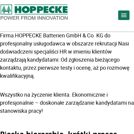
Firma HOPPECKE Batterien GmbH & Co. KG do
profesjonalny usługodawca w obszarze rekrutacji Nasi
doświadczeni specjaliści HR w imieniu klientów
zarządzają kandydatami: Od zgłoszenia bieżącego
kontaktu, przez pierwsze testy i ocenę, aż po rozmowę
kwalifikacyjną.
Wszystko na życzenie klienta. Ekonomicznie i
profesjonalnie – doskonałe zarządzanie kandydatami na
stanowiska pracy!